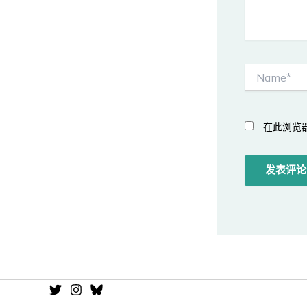
Name*
在此浏览