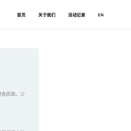
首页
关于我们
活动记录
EN
对各民族、少