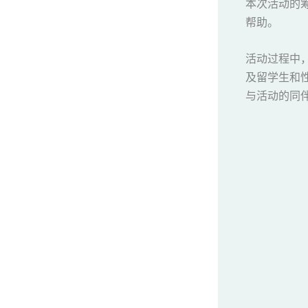
本次活动的
帮助。
活动过程中
及留学生和
与活动的同