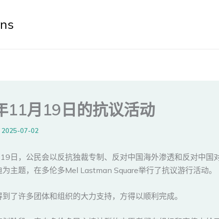
ens
2年11月19日的抗议活动
/
2025-07-02
1月19日，公民会以反抗独裁专制、反对中国海外渗透和反对中国
主题，在多伦多Mel Lastman Square举行了抗议游行活动。
得到了许多团体和组织的大力支持，方得以顺利完成。