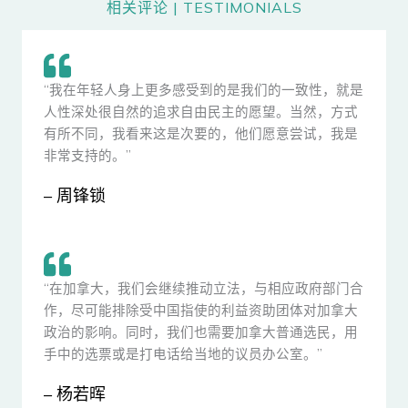
相关评论 | TESTIMONIALS
“我在年轻人身上更多感受到的是我们的一致性，就是
人性深处很自然的追求自由民主的愿望。当然，方式
有所不同，我看来这是次要的，他们愿意尝试，我是
非常支持的。”
– 周锋锁
“在加拿大，我们会继续推动立法，与相应政府部门合
作，尽可能排除受中国指使的利益资助团体对加拿大
政治的影响。同时，我们也需要加拿大普通选民，用
手中的选票或是打电话给当地的议员办公室。”
– 杨若晖