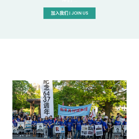
加入我们 | JOIN US
最新动向 | LATEST UPDATE