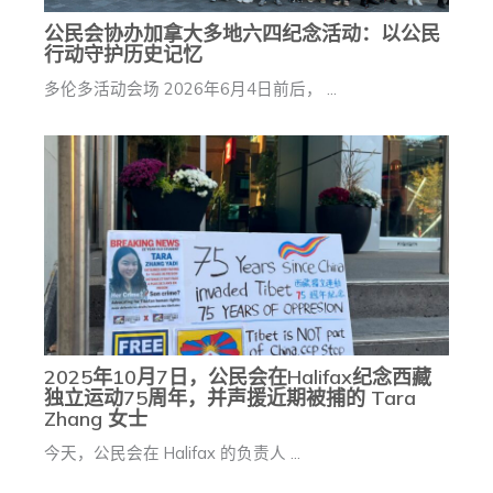
公民会协办加拿大多地六四纪念活动：以公民
行动守护历史记忆
多伦多活动会场 2026年6月4日前后， ...
2025年10月7日，公民会在Halifax纪念西藏
独立运动75周年，并声援近期被捕的 Tara
Zhang 女士
今天，公民会在 Halifax 的负责人 ...