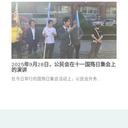
2025年9月28日，公民会在十一国殇日集会上
的演讲
在今日举行的国殇日集会活动上，公民会外务 ...