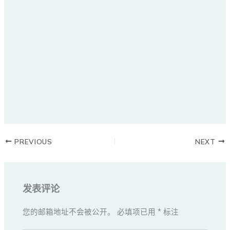
PREVIOUS
NEXT
发表评论
您的邮箱地址不会被公开。
必填项已用
*
标注