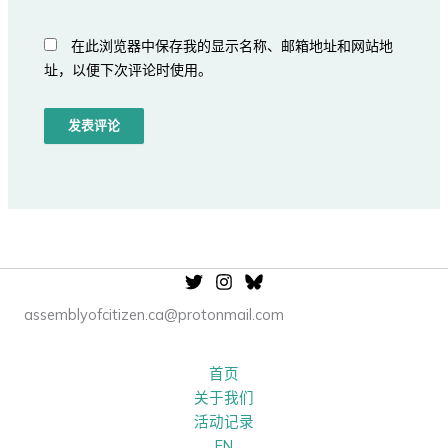
在此浏览器中保存我的显示名称、邮箱地址和网站地
址，以便下次评论时使用。
assemblyofcitizen.ca@protonmail.com
首页
关于我们
活动记录
EN